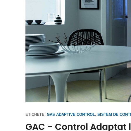
ETICHETE:
GAS ADAPTIVE CONTROL
,
SISTEM DE CONT
GAC – Control Adaptat l