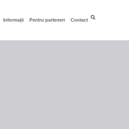
Informații
Pentru parteneri
Contact