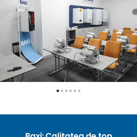
Baxi: Calitatea de top