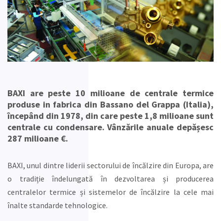
BAXI are peste 10 milioane de centrale termice
produse in fabrica din Bassano del Grappa (Italia),
începând din 1978, din care peste 1,8 milioane sunt
centrale cu condensare. Vânzările anuale depășesc
287 milioane €.
BAXI, unul dintre liderii sectorului de încălzire din Europa, are
o tradiție îndelungată în dezvoltarea și producerea
centralelor termice și sistemelor de încălzire la cele mai
înalte standarde tehnologice.