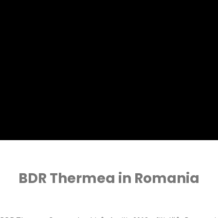
BDR Thermea in Romania