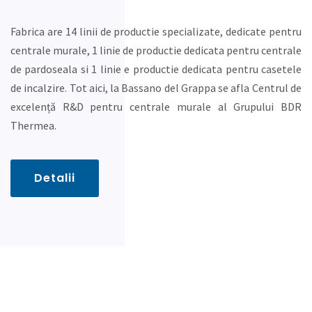
Fabrica are 14 linii de productie specializate, dedicate pentru
centrale murale, 1 linie de productie dedicata pentru centrale
de pardoseala si 1 linie e productie dedicata pentru casetele
de incalzire. Tot aici, la Bassano del Grappa se afla Centrul de
excelență R&D pentru centrale murale al Grupului BDR
Thermea.
Detalii