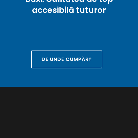
accesibilă tuturor
DE UNDE CUMPĂR?