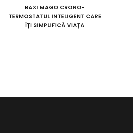
BAXI MAGO CRONO-
TERMOSTATUL INTELIGENT CARE
ÎȚI SIMPLIFICĂ VIAȚA