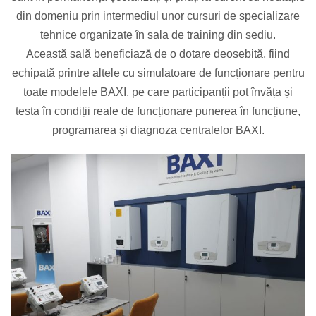
din domeniu prin intermediul unor cursuri de specializare
tehnice organizate în sala de training din sediu.
Această sală beneficiază de o dotare deosebită, fiind
echipată printre altele cu simulatoare de funcționare pentru
toate modelele BAXI, pe care participanții pot învăța și
testa în condiții reale de funcționare punerea în funcțiune,
programarea și diagnoza centralelor BAXI.