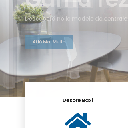
Despre Baxi