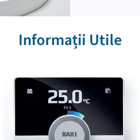
Informații Utile