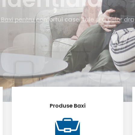
Produse Baxi