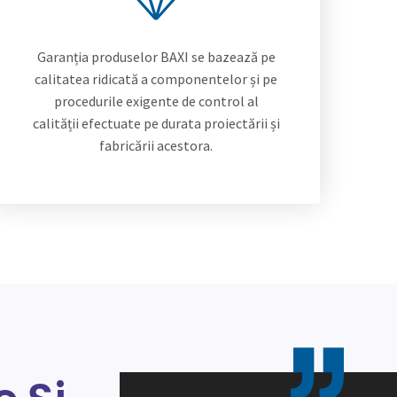
Garanția produselor BAXI se bazează pe
calitatea ridicată a componentelor și pe
procedurile exigente de control al
calității efectuate pe durata proiectării și
fabricării acestora.