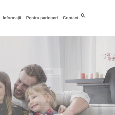
Informații
Pentru parteneri
Contact