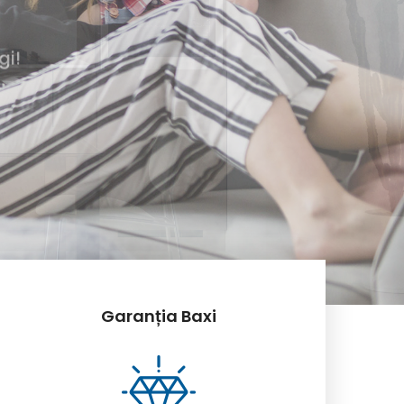
Garanția Baxi