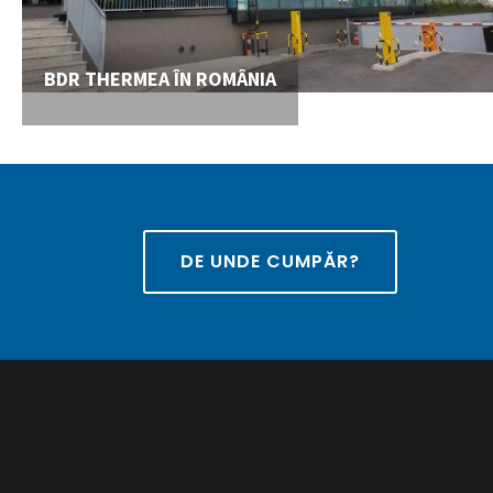
BDR THERMEA ÎN ROMÂNIA
DE UNDE CUMPĂR?