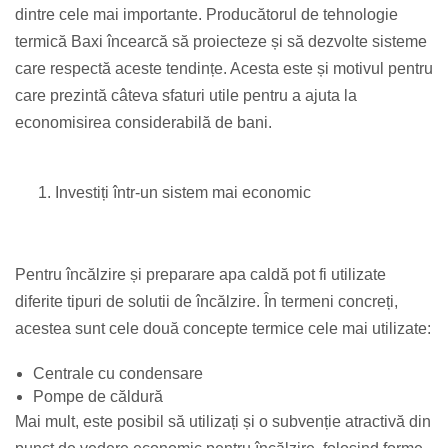
dintre cele mai importante. Producătorul de tehnologie
termică Baxi încearcă să proiecteze și să dezvolte sisteme
care respectă aceste tendințe. Acesta este și motivul pentru
care prezintă câteva sfaturi utile pentru a ajuta la
economisirea considerabilă de bani.
Investiți într-un sistem mai economic
Pentru încălzire și preparare apa caldă pot fi utilizate
diferite tipuri de solutii de încălzire. În termeni concreți,
acestea sunt cele două concepte termice cele mai utilizate:
Centrale cu condensare
Pompe de căldură
Mai mult, este posibil să utilizați și o subvenție atractivă din