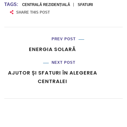
TAGS:
CENTRALĂ REZIDENȚIALĂ
SFATURI
SHARE THIS POST
PREV POST
ENERGIA SOLARĂ
NEXT POST
AJUTOR ȘI SFATURI ÎN ALEGEREA
CENTRALEI