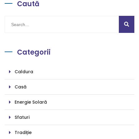
Caută
Categorii
Caldura
Casă
Energie Solară
Sfaturi
Tradiție