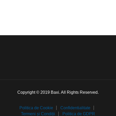
Copyright © 2019 Baxi. All Rights Reserved.
Politica de Cookie
Confidentialitate
Termeni și Condiții
Politica de GDPR