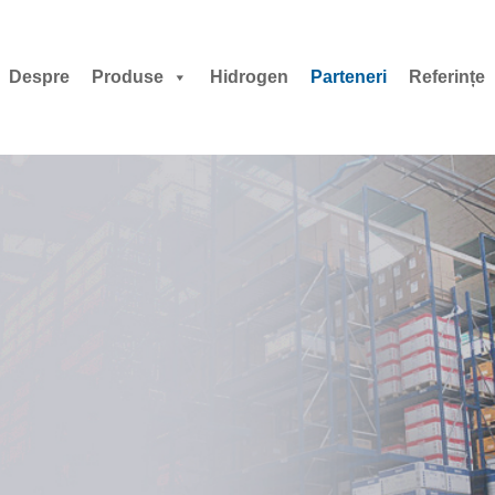
Despre
Produse
Hidrogen
Parteneri
Referințe