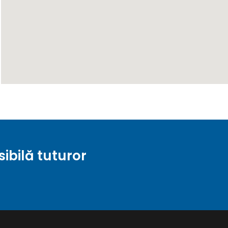
sibilă tuturor