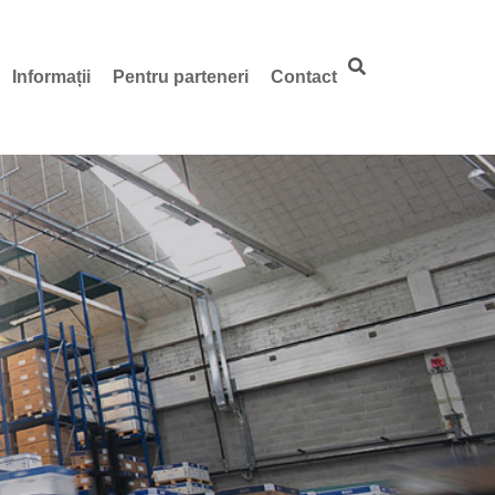
Informații
Pentru parteneri
Contact