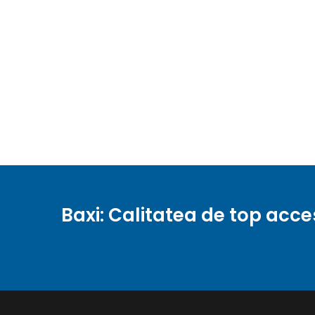
Baxi: Calitatea de top acce