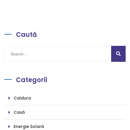
Caută
Categorii
Caldura
Casă
Energie Solară