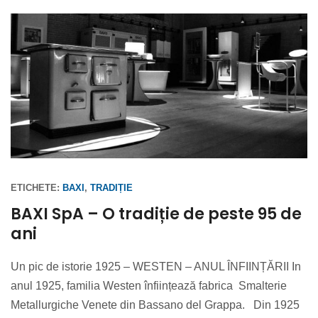
ETICHETE:
BAXI
,
TRADIȚIE
BAXI SpA – O tradiție de peste 95 de
ani
Un pic de istorie 1925 – WESTEN – ANUL ÎNFIINȚĂRII In
anul 1925, familia Westen înființează fabrica Smalterie
Metallurgiche Venete din Bassano del Grappa. Din 1925