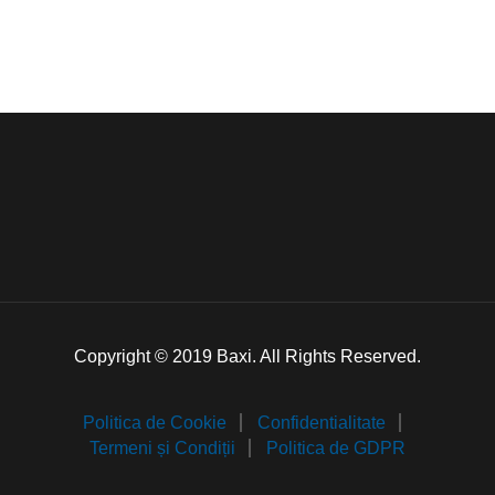
Copyright © 2019 Baxi. All Rights Reserved.
Politica de Cookie
Confidentialitate
Termeni și Condiții
Politica de GDPR