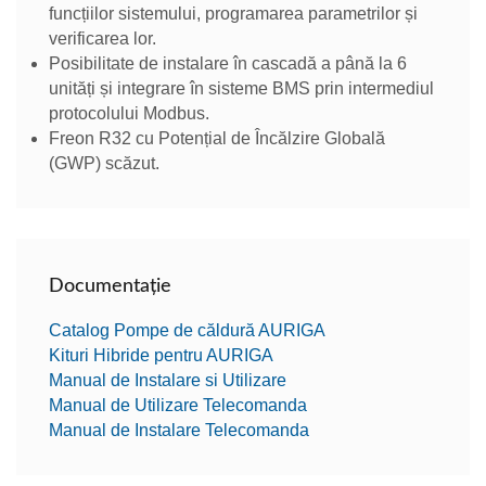
funcțiilor sistemului, programarea parametrilor și
verificarea lor.
Posibilitate de instalare în cascadă a până la 6
unități și integrare în sisteme BMS prin intermediul
protocolului Modbus.
Freon R32 cu Potențial de Încălzire Globală
(GWP) scăzut.
Documentație
Catalog Pompe de căldură AURIGA
Kituri Hibride pentru AURIGA
Manual de Instalare si Utilizare
Manual de Utilizare Telecomanda
Manual de Instalare Telecomanda