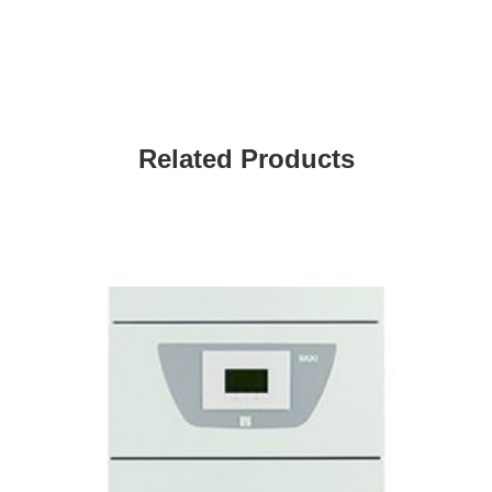
Related Products