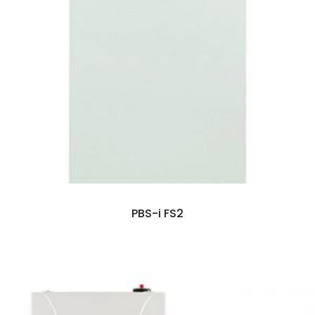
PBS-i FS2