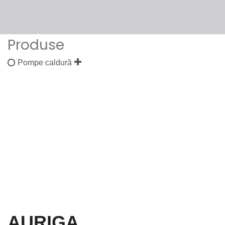
Produse
Pompe caldură
AURIGA