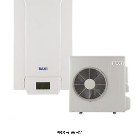
PBS-i WH2