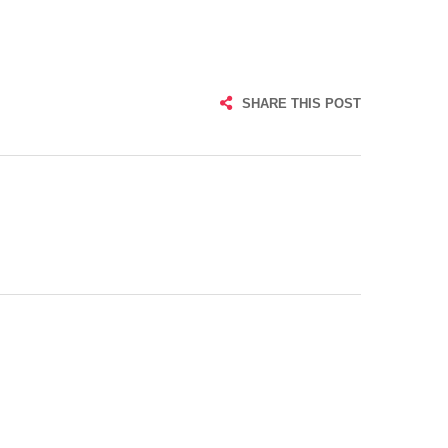
SHARE THIS POST