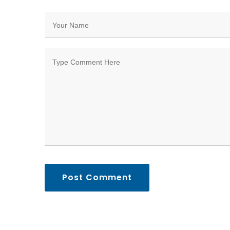
Post Comment