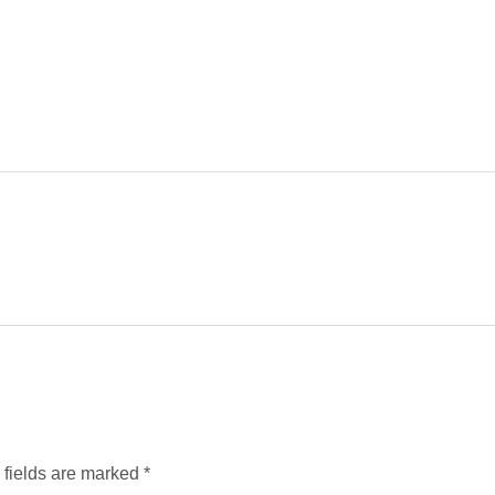
d fields are marked
*