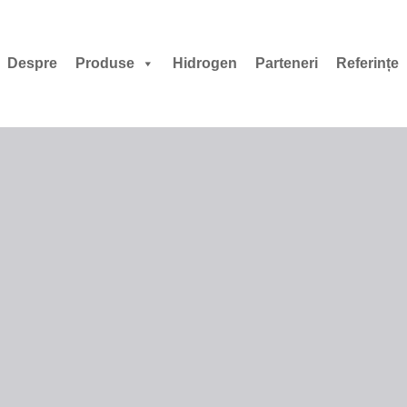
Despre
Produse
Hidrogen
Parteneri
Referințe