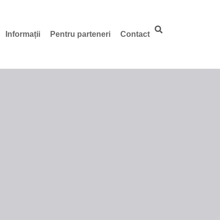
Informații
Pentru parteneri
Contact