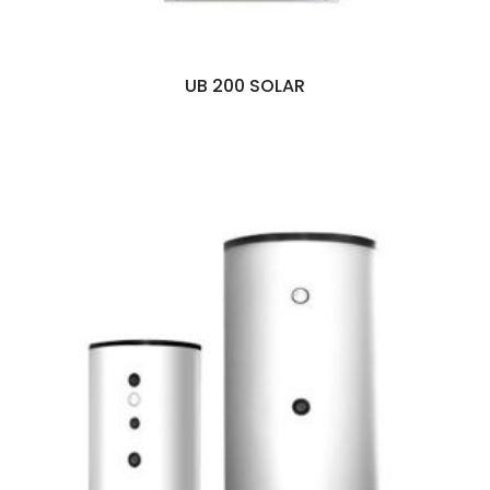
UB 200 SOLAR