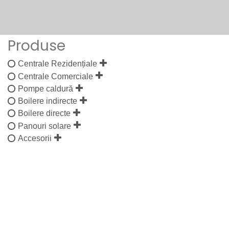
Produse
Centrale Rezidențiale
Centrale Comerciale
Pompe caldură
Boilere indirecte
Boilere directe
Panouri solare
Accesorii