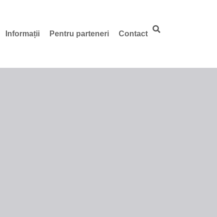
Informații
Pentru parteneri
Contact