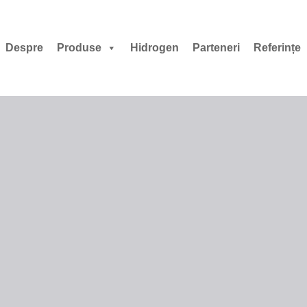
Despre
Produse
Hidrogen
Parteneri
Referințe