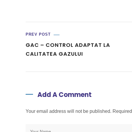
PREV POST
GAC – CONTROL ADAPTAT LA
CALITATEA GAZULUI
Add A Comment
Your email address will not be published. Require