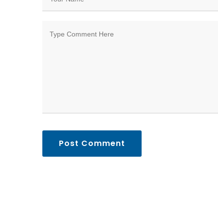
Post Comment