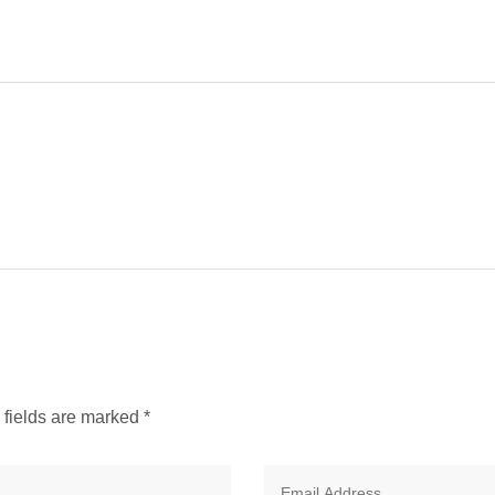
d fields are marked
*