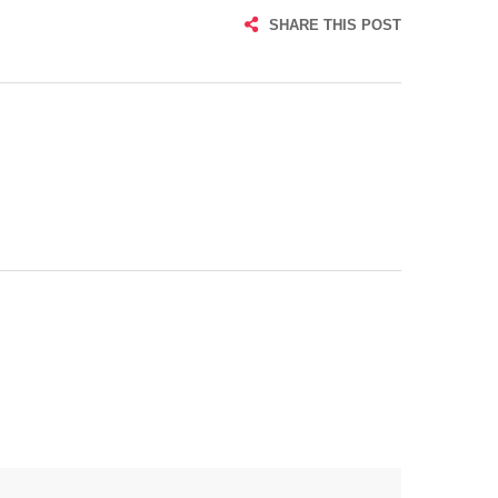
SHARE THIS POST