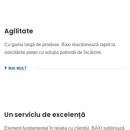
Agilitate
Cu gama largă de produse, Baxi reacționează rapid la
solicitările pieței cu soluția potrivită de încălzire.
MAI MULT
Un serviciu de excelență
Element fundamental în relația cu clientul, BAXI subliniază