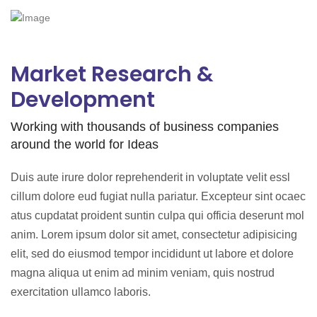
Market Research &
Development
Working with thousands of business companies
around the world for Ideas
Duis aute irure dolor reprehenderit in voluptate velit essl
cillum dolore eud fugiat nulla pariatur. Excepteur sint ocaec
atus cupdatat proident suntin culpa qui officia deserunt mol
anim. Lorem ipsum dolor sit amet, consectetur adipisicing
elit, sed do eiusmod tempor incididunt ut labore et dolore
magna aliqua ut enim ad minim veniam, quis nostrud
exercitation ullamco laboris.