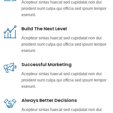
Acepteur sintas haecat sed cupidatat non dui
proident sunt culpa qui officia sed ipsum tempor
eserunt.
Build The Next Level
Acepteur sintas haecat sed cupidatat non dui
proident sunt culpa qui officia sed ipsum tempor
eserunt.
Successful Marketing
Acepteur sintas haecat sed cupidatat non dui
proident sunt culpa qui officia sed ipsum tempor
eserunt.
Always Better Decisions
Acepteur sintas haecat sed cupidatat non dui