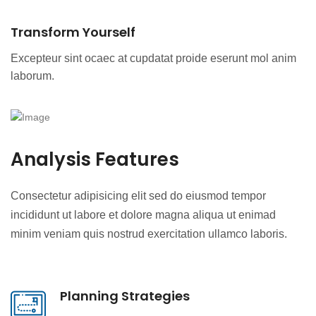
Transform Yourself
Excepteur sint ocaec at cupdatat proide eserunt mol anim
laborum.
Analysis Features
Consectetur adipisicing elit sed do eiusmod tempor
incididunt ut labore et dolore magna aliqua ut enimad
minim veniam quis nostrud exercitation ullamco laboris.
Planning Strategies