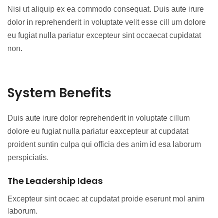
Nisi ut aliquip ex ea commodo consequat. Duis aute irure
dolor in reprehenderit in voluptate velit esse cill um dolore
eu fugiat nulla pariatur excepteur sint occaecat cupidatat
non.
System Benefits
Duis aute irure dolor reprehenderit in voluptate cillum
dolore eu fugiat nulla pariatur eaxcepteur at cupdatat
proident suntin culpa qui officia des anim id esa laborum
perspiciatis.
The Leadership Ideas
Excepteur sint ocaec at cupdatat proide eserunt mol anim
laborum.