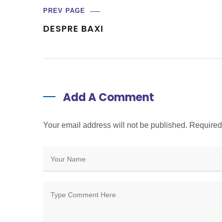
PREV PAGE
DESPRE BAXI
Add A Comment
Your email address will not be published. Require