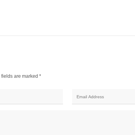
d fields are marked
*