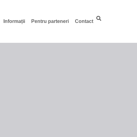
Informații
Pentru parteneri
Contact