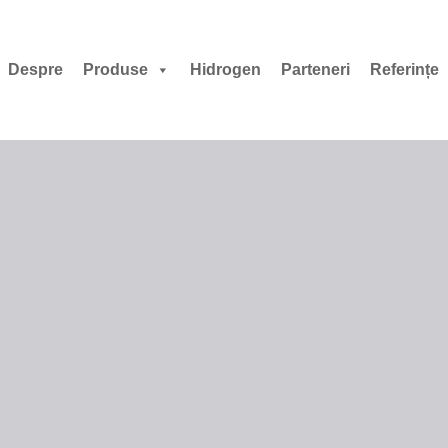
Despre
Produse
Hidrogen
Parteneri
Referințe