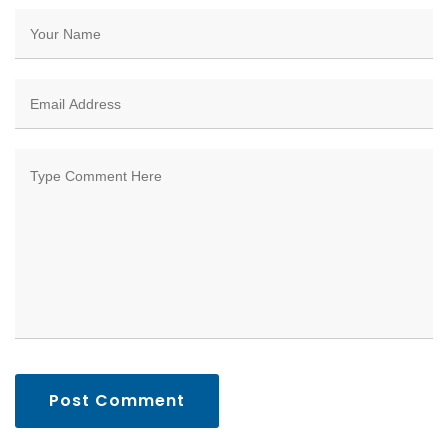
Post Comment