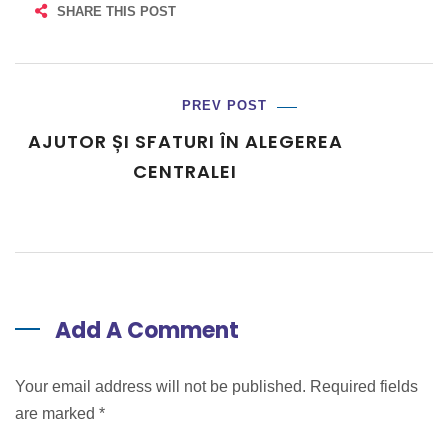
SHARE THIS POST
PREV POST
AJUTOR ȘI SFATURI ÎN ALEGEREA
CENTRALEI
Add A Comment
Your email address will not be published. Required fields
are marked
*