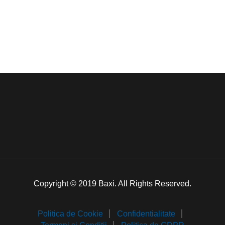
Copyright © 2019 Baxi. All Rights Reserved.
Politica de Cookie
Confidentialitate