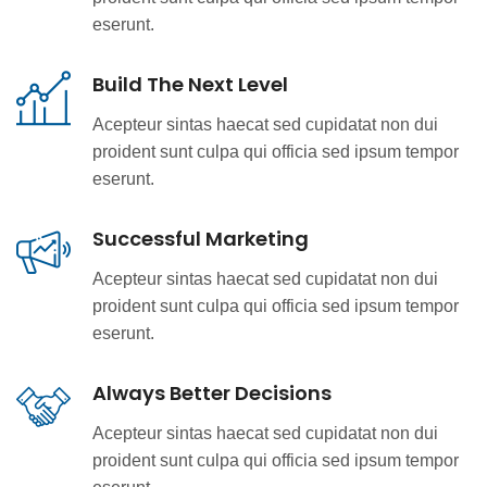
eserunt.
Build The Next Level
Acepteur sintas haecat sed cupidatat non dui
proident sunt culpa qui officia sed ipsum tempor
eserunt.
Successful Marketing
Acepteur sintas haecat sed cupidatat non dui
proident sunt culpa qui officia sed ipsum tempor
eserunt.
Always Better Decisions
Acepteur sintas haecat sed cupidatat non dui
proident sunt culpa qui officia sed ipsum tempor