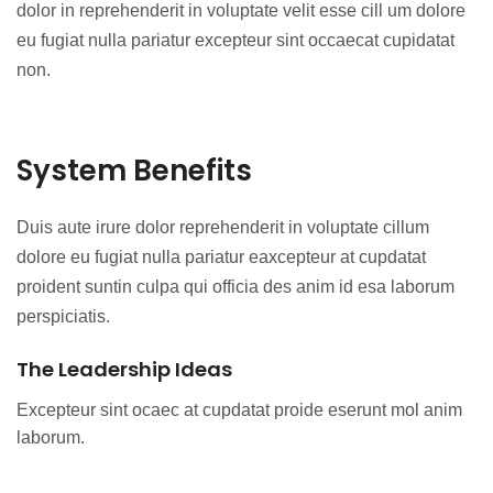
dolor in reprehenderit in voluptate velit esse cill um dolore
eu fugiat nulla pariatur excepteur sint occaecat cupidatat
non.
System Benefits
Duis aute irure dolor reprehenderit in voluptate cillum
dolore eu fugiat nulla pariatur eaxcepteur at cupdatat
proident suntin culpa qui officia des anim id esa laborum
perspiciatis.
The Leadership Ideas
Excepteur sint ocaec at cupdatat proide eserunt mol anim
laborum.