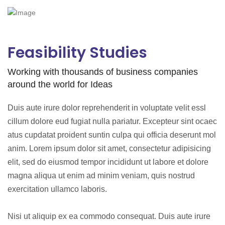
Feasibility Studies
Working with thousands of business companies
around the world for Ideas
Duis aute irure dolor reprehenderit in voluptate velit essl
cillum dolore eud fugiat nulla pariatur. Excepteur sint ocaec
atus cupdatat proident suntin culpa qui officia deserunt mol
anim. Lorem ipsum dolor sit amet, consectetur adipisicing
elit, sed do eiusmod tempor incididunt ut labore et dolore
magna aliqua ut enim ad minim veniam, quis nostrud
exercitation ullamco laboris.
Nisi ut aliquip ex ea commodo consequat. Duis aute irure