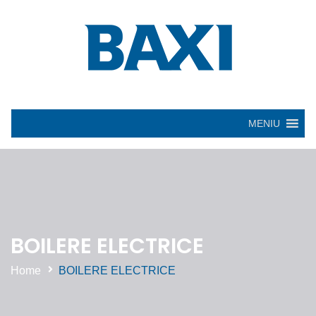
MENIU
BOILERE ELECTRICE
Home
BOILERE ELECTRICE