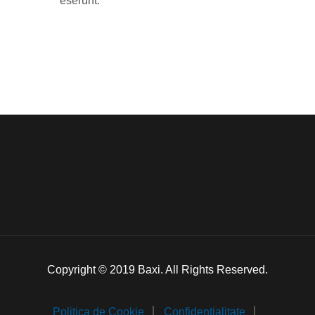
eserunt.
Copyright © 2019 Baxi. All Rights Reserved.
Politica de Cookie
Confidentialitate