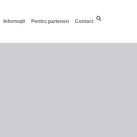
Informații
Pentru parteneri
Contact