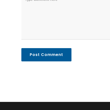
Post Comment