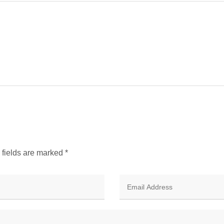
d fields are marked
*