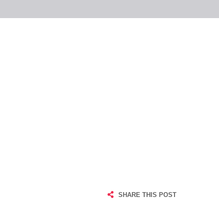
SHARE THIS POST