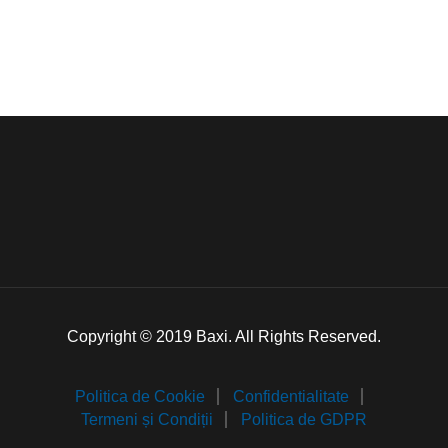
Copyright © 2019 Baxi. All Rights Reserved.
Politica de Cookie
Confidentialitate
Termeni și Condiții
Politica de GDPR