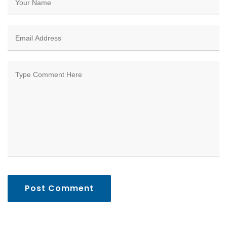
Post Comment