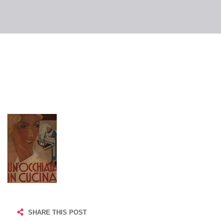
SHARE THIS POST