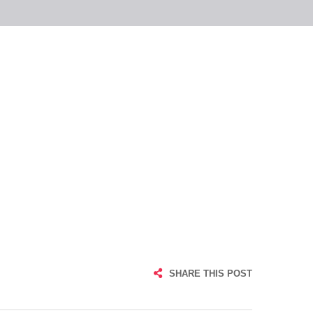
SHARE THIS POST