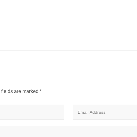
d fields are marked
*