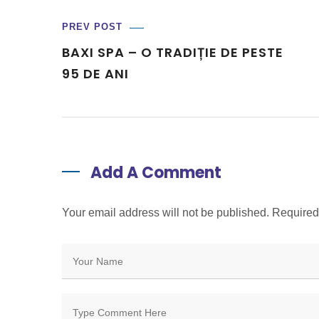
PREV POST
BAXI SPA – O TRADIȚIE DE PESTE
95 DE ANI
Add A Comment
Your email address will not be published. Require