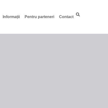
Informații
Pentru parteneri
Contact