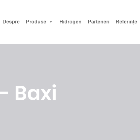
Despre
Produse
Hidrogen
Parteneri
Referințe
 - Baxi