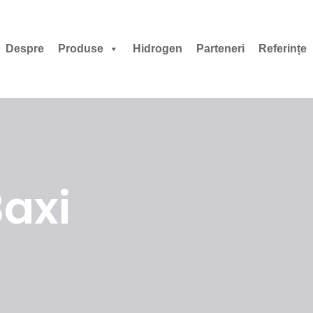
Despre
Produse
Hidrogen
Parteneri
Referințe
Baxi