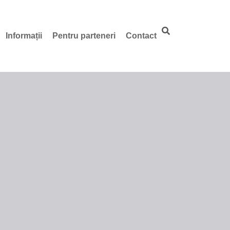
Informații
Pentru parteneri
Contact