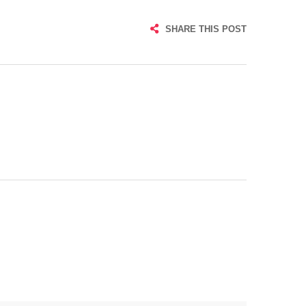
SHARE THIS POST