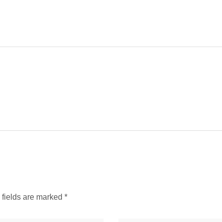
d fields are marked
*