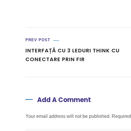
PREV POST
INTERFAȚĂ CU 3 LEDURI THINK CU
CONECTARE PRIN FIR
Add A Comment
Your email address will not be published. Require