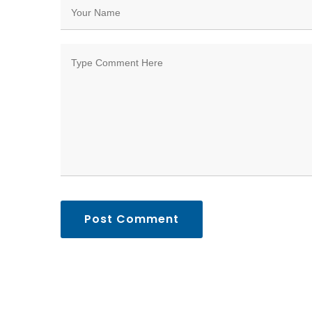
Post Comment