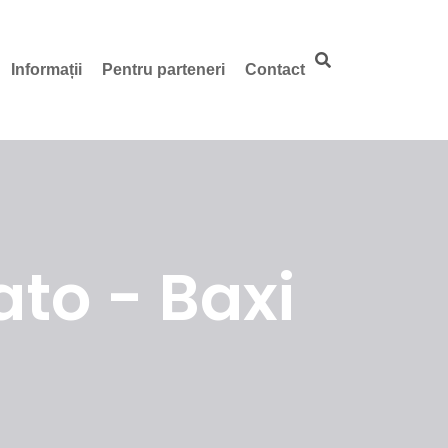
Informații
Pentru parteneri
Contact
to - Baxi