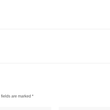
d fields are marked
*