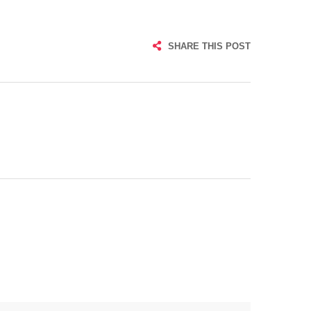
SHARE THIS POST