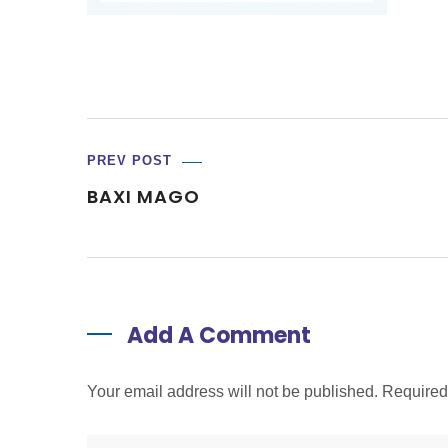
PREV POST
BAXI MAGO
Add A Comment
Your email address will not be published. Require