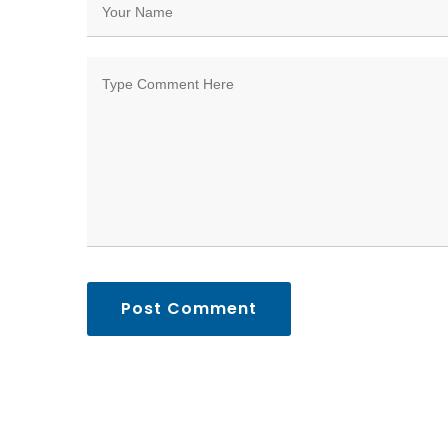
Post Comment