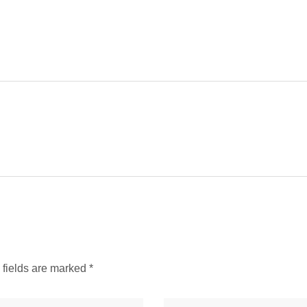
d fields are marked
*