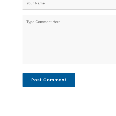
Post Comment