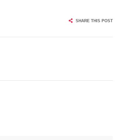
SHARE THIS POST