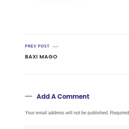
PREV POST
BAXI MAGO
Add A Comment
Your email address will not be published. Require