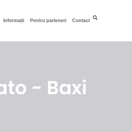
Informații
Pentru parteneri
Contact
to - Baxi