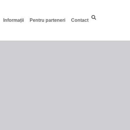
Informații
Pentru parteneri
Contact