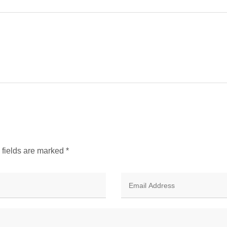
d fields are marked
*