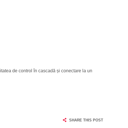
tatea de control în cascadă și conectare la un
SHARE THIS POST