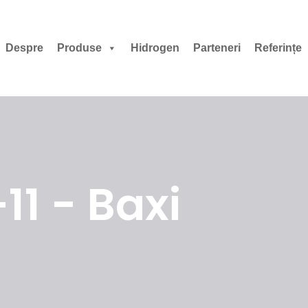
Despre
Produse
Hidrogen
Parteneri
Referințe
1 - Baxi