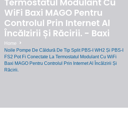
Termostatul Modulant Cu
WiFi Baxi MAGO Pentru
Controlul Prin Internet Al
Încălzirii Și Răcirii. - Baxi
Home
Noile Pompe De Căldură De Tip Split PBS-I WH2 Și PBS-I
FS2 Pot Fi Conectate La Termostatul Modulant Cu WiFi
Baxi MAGO Pentru Controlul Prin Internet Al Încălzirii Și
Răcirii.