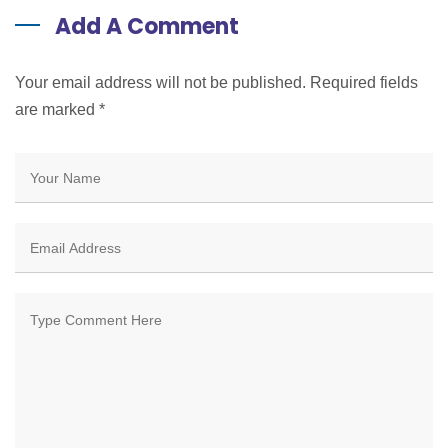
Add A Comment
Your email address will not be published. Required fields
are marked
*