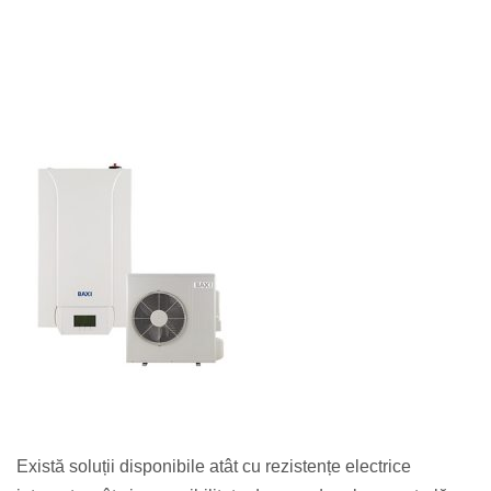
Există soluții disponibile atât cu rezistențe electrice