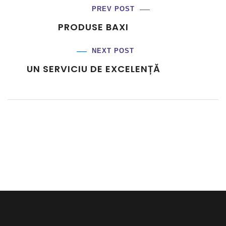
PREV POST
PRODUSE BAXI
NEXT POST
UN SERVICIU DE EXCELENȚĂ