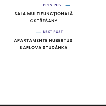
PREV POST
SALA MULTIFUNCȚIONALĂ
OSTŘEŠANY
NEXT POST
APARTAMENTE HUBERTUS,
KARLOVA STUDÁNKA