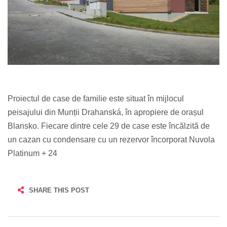
Proiectul de case de familie este situat în mijlocul
peisajului din Munții Drahanská, în apropiere de orașul
Blansko. Fiecare dintre cele 29 de case este încălzită de
un cazan cu condensare cu un rezervor încorporat Nuvola
Platinum + 24
SHARE THIS POST