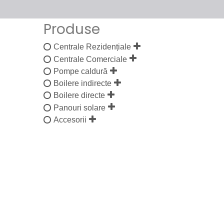
Produse
Centrale Rezidențiale
Centrale Comerciale
Pompe caldură
Boilere indirecte
Boilere directe
Panouri solare
Accesorii