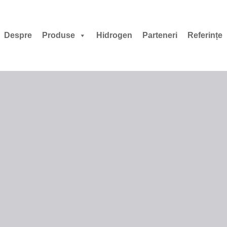
Despre
Produse
Hidrogen
Parteneri
Referințe