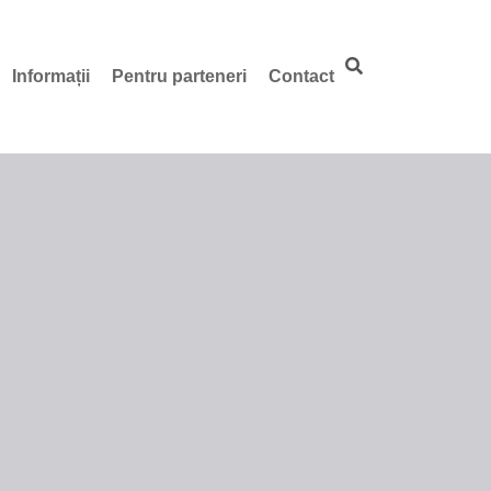
Informații
Pentru parteneri
Contact