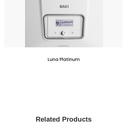
Luna Platinum
Related Products