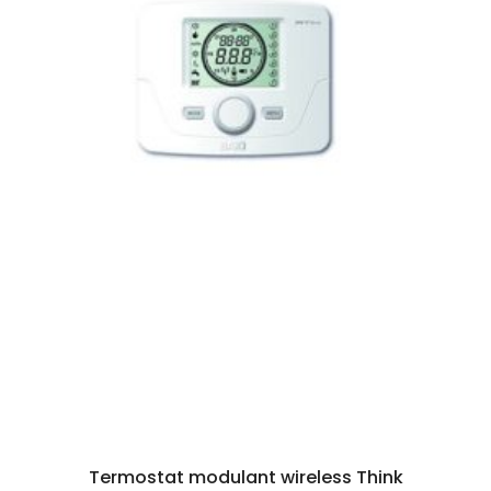
Termostat modulant wireless Think