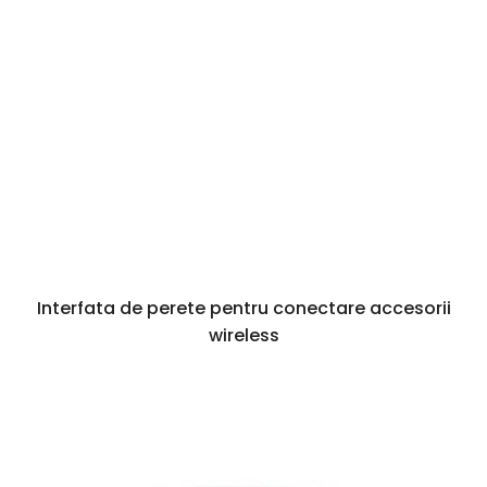
Interfata de perete pentru conectare accesorii
wireless