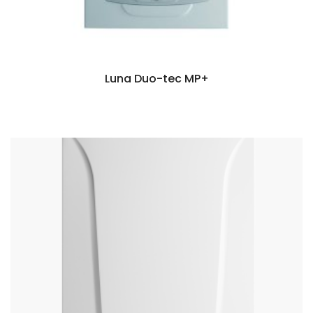
Luna Duo-tec MP+