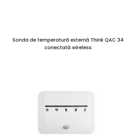
Sonda de temperatură externă Think QAC 34
conectată wireless