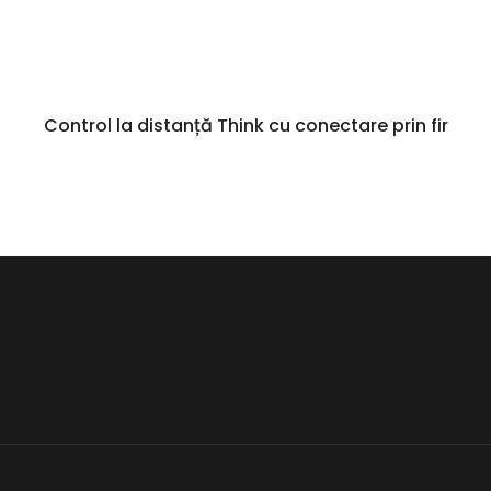
Control la distanță Think cu conectare prin fir