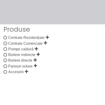
Produse
Centrale Rezidențiale
Centrale Comerciale
Pompe caldură
Boilere indirecte
Boilere directe
Panouri solare
Accesorii